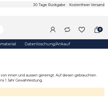
30 Tage Rückgabe
Kostenfreier Versand
material
Datenlöschung/Ankauf
von innen und aussen gereinigt. Auf diesen gebrauchten
ns 1 Jahr Gewährleistung.