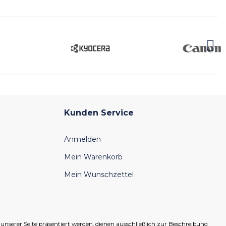
Kunden Service
Anmelden
Mein Warenkorb
Mein Wunschzettel
serer Seite präsentiert werden, dienen ausschließlich zur Beschreibung