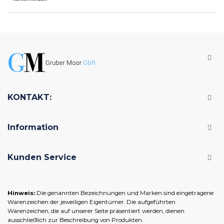
KONTAKT:
Information
Kunden Service
Hinweis:
Die genannten Bezeichnungen und Marken sind eingetragene
Warenzeichen der jeweiligen Eigentümer. Die aufgeführten
Warenzeichen, die auf unserer Seite präsentiert werden, dienen
ausschließlich zur Beschreibung von Produkten.