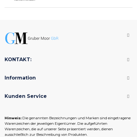
KONTAKT:
Information
Kunden Service
Hinweis:
Die genannten Bezeichnungen und Marken sind eingetragene
Warenzeichen der jeweiligen Eigentümer. Die aufgeführten
Warenzeichen, die auf unserer Seite präsentiert werden, dienen
ausschließlich zur Beschreibung von Produkten.