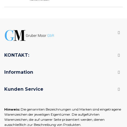
KONTAKT:
Information
Kunden Service
Hinweis:
Die genannten Bezeichnungen und Marken sind eingetragene
Warenzeichen der jeweiligen Eigentümer. Die aufgeführten
Warenzeichen, die auf unserer Seite präsentiert werden, dienen
ausschließlich zur Beschreibung von Produkten.