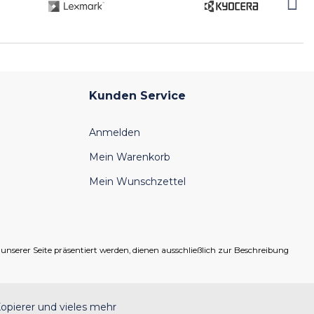
Kunden Service
Anmelden
Mein Warenkorb
Mein Wunschzettel
serer Seite präsentiert werden, dienen ausschließlich zur Beschreibung
opierer und vieles mehr