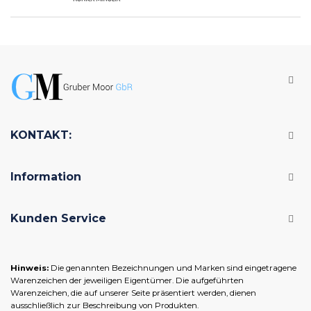
KONTAKT:
Information
Kunden Service
Hinweis:
Die genannten Bezeichnungen und Marken sind eingetragene
Warenzeichen der jeweiligen Eigentümer. Die aufgeführten
Warenzeichen, die auf unserer Seite präsentiert werden, dienen
ausschließlich zur Beschreibung von Produkten.