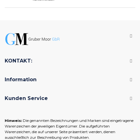
KONTAKT:
Information
Kunden Service
Hinweis:
Die genannten Bezeichnungen und Marken sind eingetragene
Warenzeichen der jeweiligen Eigentümer. Die aufgeführten
Warenzeichen, die auf unserer Seite präsentiert werden, dienen
ausschließlich zur Beschreibung von Produkten.