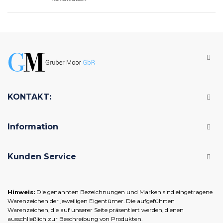
KONTAKT:
Information
Kunden Service
Hinweis:
Die genannten Bezeichnungen und Marken sind eingetragene
Warenzeichen der jeweiligen Eigentümer. Die aufgeführten
Warenzeichen, die auf unserer Seite präsentiert werden, dienen
ausschließlich zur Beschreibung von Produkten.