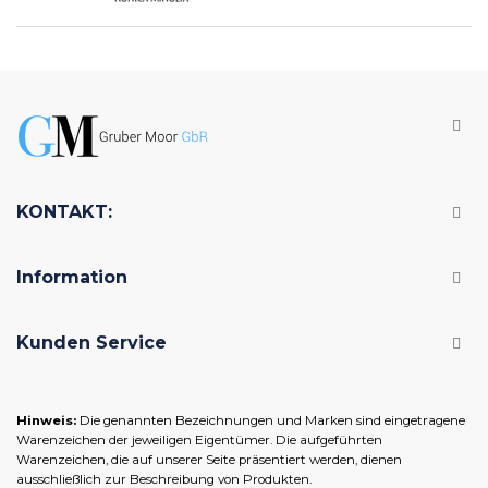
KONTAKT:
Information
Kunden Service
Hinweis:
Die genannten Bezeichnungen und Marken sind eingetragene
Warenzeichen der jeweiligen Eigentümer. Die aufgeführten
Warenzeichen, die auf unserer Seite präsentiert werden, dienen
ausschließlich zur Beschreibung von Produkten.