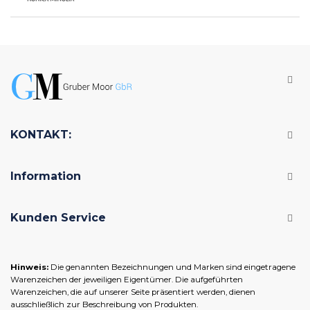
KONTAKT:
Information
Kunden Service
Hinweis:
Die genannten Bezeichnungen und Marken sind eingetragene
Warenzeichen der jeweiligen Eigentümer. Die aufgeführten
Warenzeichen, die auf unserer Seite präsentiert werden, dienen
ausschließlich zur Beschreibung von Produkten.