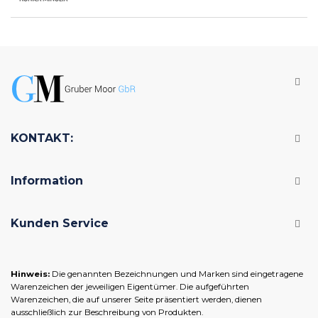
KONTAKT:
Information
Kunden Service
Hinweis:
Die genannten Bezeichnungen und Marken sind eingetragene
Warenzeichen der jeweiligen Eigentümer. Die aufgeführten
Warenzeichen, die auf unserer Seite präsentiert werden, dienen
ausschließlich zur Beschreibung von Produkten.