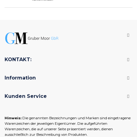
KONTAKT:
Information
Kunden Service
Hinweis:
Die genannten Bezeichnungen und Marken sind eingetragene
Warenzeichen der jeweiligen Eigentümer. Die aufgeführten
Warenzeichen, die auf unserer Seite präsentiert werden, dienen
ausschließlich zur Beschreibung von Produkten.