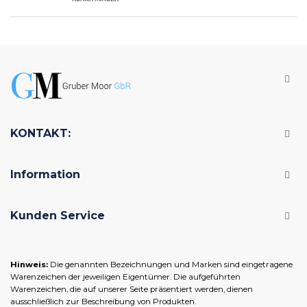
KONTAKT:
Information
Kunden Service
Hinweis:
Die genannten Bezeichnungen und Marken sind eingetragene
Warenzeichen der jeweiligen Eigentümer. Die aufgeführten
Warenzeichen, die auf unserer Seite präsentiert werden, dienen
ausschließlich zur Beschreibung von Produkten.