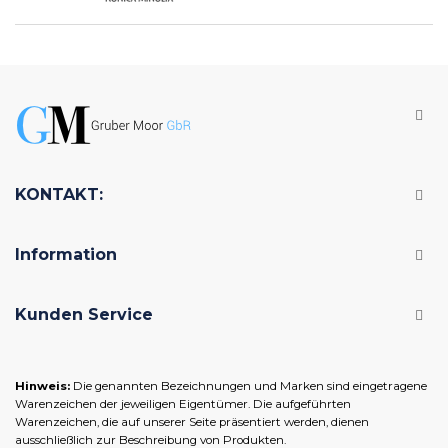
KONTAKT:
Information
Kunden Service
Hinweis:
Die genannten Bezeichnungen und Marken sind eingetragene
Warenzeichen der jeweiligen Eigentümer. Die aufgeführten
Warenzeichen, die auf unserer Seite präsentiert werden, dienen
ausschließlich zur Beschreibung von Produkten.