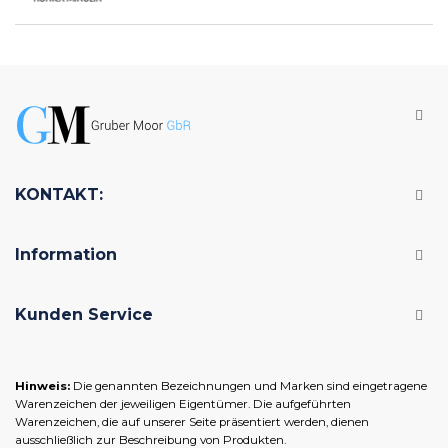
KONTAKT:
Information
Kunden Service
Hinweis:
Die genannten Bezeichnungen und Marken sind eingetragene
Warenzeichen der jeweiligen Eigentümer. Die aufgeführten
Warenzeichen, die auf unserer Seite präsentiert werden, dienen
ausschließlich zur Beschreibung von Produkten.