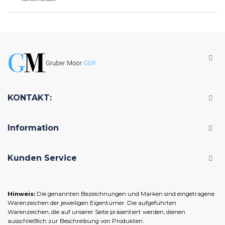
KONTAKT:
Information
Kunden Service
Hinweis:
Die genannten Bezeichnungen und Marken sind eingetragene
Warenzeichen der jeweiligen Eigentümer. Die aufgeführten
Warenzeichen, die auf unserer Seite präsentiert werden, dienen
ausschließlich zur Beschreibung von Produkten.