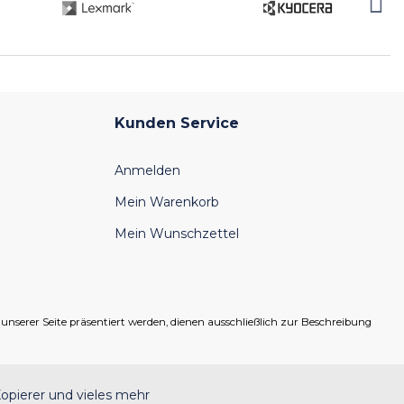
Kunden Service
Anmelden
Mein Warenkorb
Mein Wunschzettel
serer Seite präsentiert werden, dienen ausschließlich zur Beschreibung
opierer und vieles mehr