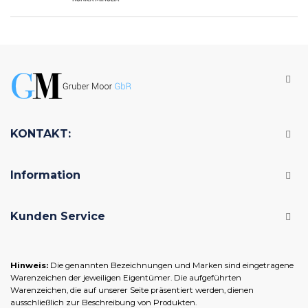
KONTAKT:
Information
Kunden Service
Hinweis:
Die genannten Bezeichnungen und Marken sind eingetragene
Warenzeichen der jeweiligen Eigentümer. Die aufgeführten
Warenzeichen, die auf unserer Seite präsentiert werden, dienen
ausschließlich zur Beschreibung von Produkten.