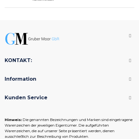
KONTAKT:
Information
Kunden Service
Hinweis:
Die genannten Bezeichnungen und Marken sind eingetragene
Warenzeichen der jeweiligen Eigentümer. Die aufgeführten
Warenzeichen, die auf unserer Seite präsentiert werden, dienen
ausschließlich zur Beschreibung von Produkten.