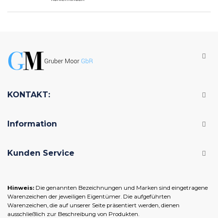
KONTAKT:
Information
Kunden Service
Hinweis:
Die genannten Bezeichnungen und Marken sind eingetragene
Warenzeichen der jeweiligen Eigentümer. Die aufgeführten
Warenzeichen, die auf unserer Seite präsentiert werden, dienen
ausschließlich zur Beschreibung von Produkten.