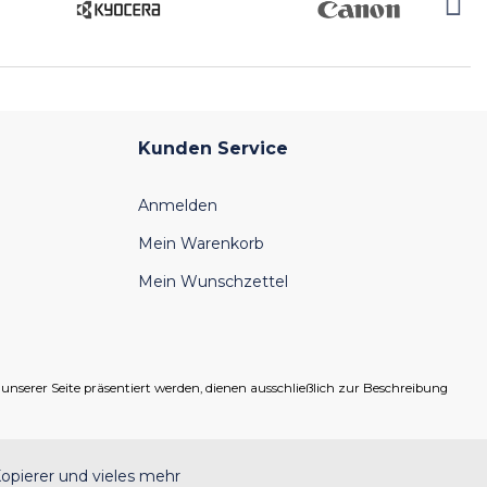
Kunden Service
Anmelden
Mein Warenkorb
Mein Wunschzettel
serer Seite präsentiert werden, dienen ausschließlich zur Beschreibung
opierer und vieles mehr