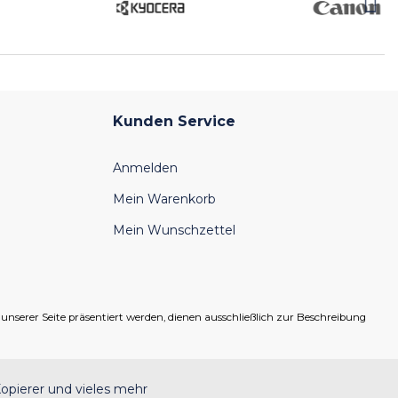
Kunden Service
Anmelden
Mein Warenkorb
Mein Wunschzettel
serer Seite präsentiert werden, dienen ausschließlich zur Beschreibung
opierer und vieles mehr