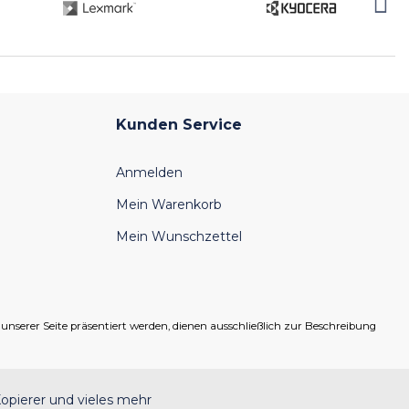
Kunden Service
Anmelden
Mein Warenkorb
Mein Wunschzettel
serer Seite präsentiert werden, dienen ausschließlich zur Beschreibung
opierer und vieles mehr