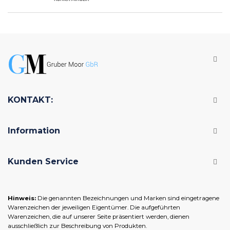
KONTAKT:
Information
Kunden Service
Hinweis:
Die genannten Bezeichnungen und Marken sind eingetragene
Warenzeichen der jeweiligen Eigentümer. Die aufgeführten
Warenzeichen, die auf unserer Seite präsentiert werden, dienen
ausschließlich zur Beschreibung von Produkten.