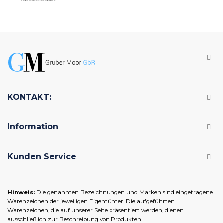
KONTAKT:
Information
Kunden Service
Hinweis:
Die genannten Bezeichnungen und Marken sind eingetragene
Warenzeichen der jeweiligen Eigentümer. Die aufgeführten
Warenzeichen, die auf unserer Seite präsentiert werden, dienen
ausschließlich zur Beschreibung von Produkten.