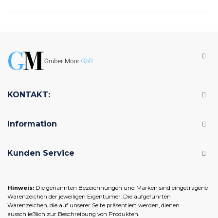
KONTAKT:
Information
Kunden Service
Hinweis:
Die genannten Bezeichnungen und Marken sind eingetragene
Warenzeichen der jeweiligen Eigentümer. Die aufgeführten
Warenzeichen, die auf unserer Seite präsentiert werden, dienen
ausschließlich zur Beschreibung von Produkten.