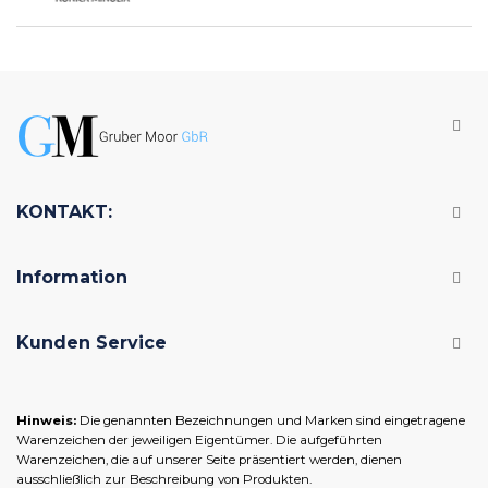
KONTAKT:
Information
Kunden Service
Hinweis:
Die genannten Bezeichnungen und Marken sind eingetragene
Warenzeichen der jeweiligen Eigentümer. Die aufgeführten
Warenzeichen, die auf unserer Seite präsentiert werden, dienen
ausschließlich zur Beschreibung von Produkten.