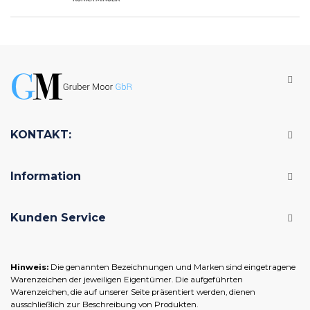
KONTAKT:
Information
Kunden Service
Hinweis:
Die genannten Bezeichnungen und Marken sind eingetragene
Warenzeichen der jeweiligen Eigentümer. Die aufgeführten
Warenzeichen, die auf unserer Seite präsentiert werden, dienen
ausschließlich zur Beschreibung von Produkten.