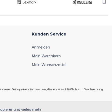
Kunden Service
Anmelden
Mein Warenkorb
Mein Wunschzettel
serer Seite präsentiert werden, dienen ausschließlich zur Beschreibung
opierer und vieles mehr