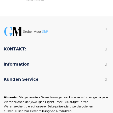
KONTAKT:
Information
Kunden Service
Hinweis:
Die genannten Bezeichnungen und Marken sind eingetragene
Warenzeichen der jeweiligen Eigentümer. Die aufgeführten
Warenzeichen, die auf unserer Seite präsentiert werden, dienen
ausschließlich zur Beschreibung von Produkten.