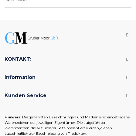
KONTAKT:
Information
Kunden Service
Hinweis:
Die genannten Bezeichnungen und Marken sind eingetragene
Warenzeichen der jeweiligen Eigentümer. Die aufgeführten
Warenzeichen, die auf unserer Seite präsentiert werden, dienen
ausschließlich zur Beschreibung von Produkten.