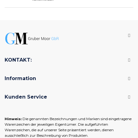
KONTAKT:
Information
Kunden Service
Hinweis:
Die genannten Bezeichnungen und Marken sind eingetragene
Warenzeichen der jeweiligen Eigentümer. Die aufgeführten
Warenzeichen, die auf unserer Seite präsentiert werden, dienen
ausschließlich zur Beschreibung von Produkten.