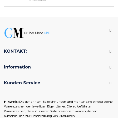
KONTAKT:
Information
Kunden Service
Hinweis:
Die genannten Bezeichnungen und Marken sind eingetragene
Warenzeichen der jeweiligen Eigentümer. Die aufgeführten
Warenzeichen, die auf unserer Seite präsentiert werden, dienen
ausschließlich zur Beschreibung von Produkten.