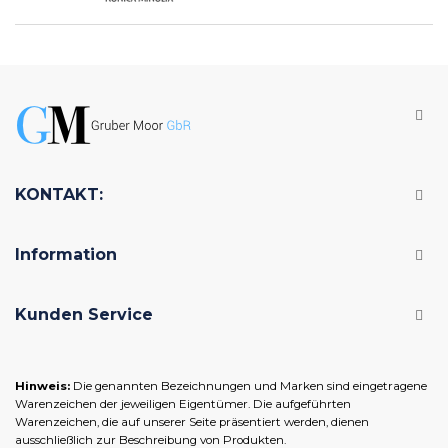
KONTAKT:
Information
Kunden Service
Hinweis:
Die genannten Bezeichnungen und Marken sind eingetragene
Warenzeichen der jeweiligen Eigentümer. Die aufgeführten
Warenzeichen, die auf unserer Seite präsentiert werden, dienen
ausschließlich zur Beschreibung von Produkten.