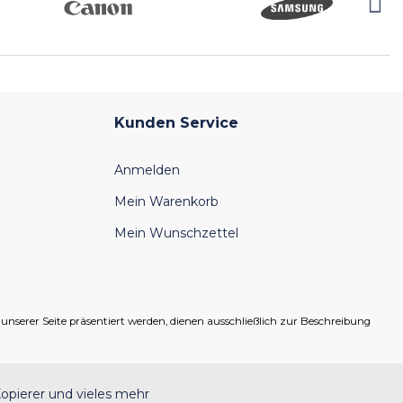
Kunden Service
Anmelden
Mein Warenkorb
Mein Wunschzettel
serer Seite präsentiert werden, dienen ausschließlich zur Beschreibung
opierer und vieles mehr