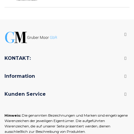
KONTAKT:
Information
Kunden Service
Hinweis:
Die genannten Bezeichnungen und Marken sind eingetragene
Warenzeichen der jeweiligen Eigentümer. Die aufgeführten
Warenzeichen, die auf unserer Seite präsentiert werden, dienen
ausschließlich zur Beschreibung von Produkten.