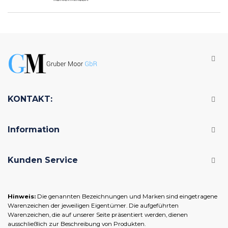
KONTAKT:
Information
Kunden Service
Hinweis:
Die genannten Bezeichnungen und Marken sind eingetragene
Warenzeichen der jeweiligen Eigentümer. Die aufgeführten
Warenzeichen, die auf unserer Seite präsentiert werden, dienen
ausschließlich zur Beschreibung von Produkten.