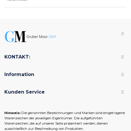
KONTAKT:
Information
Kunden Service
Hinweis:
Die genannten Bezeichnungen und Marken sind eingetragene
Warenzeichen der jeweiligen Eigentümer. Die aufgeführten
Warenzeichen, die auf unserer Seite präsentiert werden, dienen
ausschließlich zur Beschreibung von Produkten.