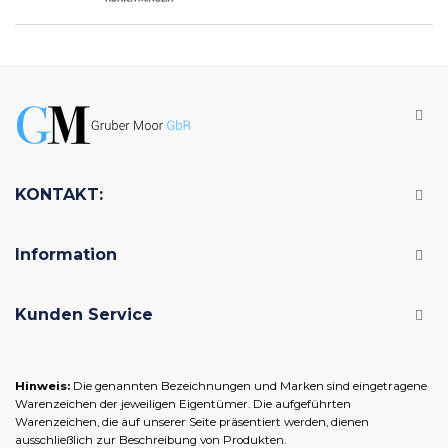
KONTAKT:
Information
Kunden Service
Hinweis:
Die genannten Bezeichnungen und Marken sind eingetragene
Warenzeichen der jeweiligen Eigentümer. Die aufgeführten
Warenzeichen, die auf unserer Seite präsentiert werden, dienen
ausschließlich zur Beschreibung von Produkten.