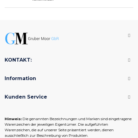
KONTAKT:
Information
Kunden Service
Hinweis:
Die genannten Bezeichnungen und Marken sind eingetragene
Warenzeichen der jeweiligen Eigentümer. Die aufgeführten
Warenzeichen, die auf unserer Seite präsentiert werden, dienen
ausschließlich zur Beschreibung von Produkten.