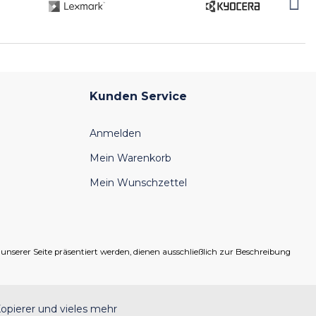
Kunden Service
Anmelden
Mein Warenkorb
Mein Wunschzettel
serer Seite präsentiert werden, dienen ausschließlich zur Beschreibung
opierer und vieles mehr