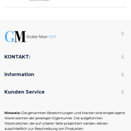
KONTAKT:
Information
Kunden Service
Hinweis:
Die genannten Bezeichnungen und Marken sind eingetragene
Warenzeichen der jeweiligen Eigentümer. Die aufgeführten
Warenzeichen, die auf unserer Seite präsentiert werden, dienen
ausschließlich zur Beschreibung von Produkten.