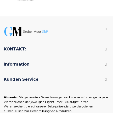
KONTAKT:
Information
Kunden Service
Hinweis:
Die genannten Bezeichnungen und Marken sind eingetragene
Warenzeichen der jeweiligen Eigentümer. Die aufgeführten
Warenzeichen, die auf unserer Seite präsentiert werden, dienen
ausschließlich zur Beschreibung von Produkten.