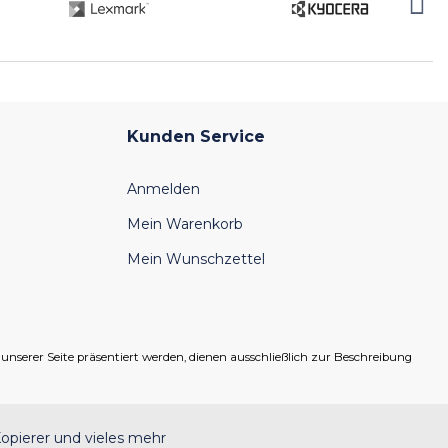
Kunden Service
Anmelden
Mein Warenkorb
Mein Wunschzettel
serer Seite präsentiert werden, dienen ausschließlich zur Beschreibung
opierer und vieles mehr