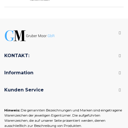
KONTAKT:
Information
Kunden Service
Hinweis:
Die genannten Bezeichnungen und Marken sind eingetragene
Warenzeichen der jeweiligen Eigentümer. Die aufgeführten
Warenzeichen, die auf unserer Seite präsentiert werden, dienen
ausschließlich zur Beschreibung von Produkten.