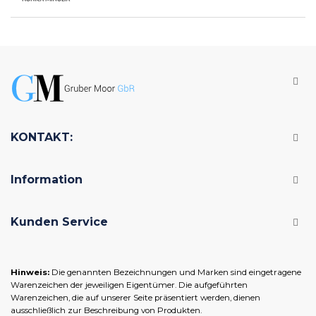
KONTAKT:
Information
Kunden Service
Hinweis:
Die genannten Bezeichnungen und Marken sind eingetragene
Warenzeichen der jeweiligen Eigentümer. Die aufgeführten
Warenzeichen, die auf unserer Seite präsentiert werden, dienen
ausschließlich zur Beschreibung von Produkten.