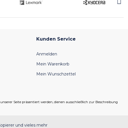
Kunden Service
Anmelden
Mein Warenkorb
Mein Wunschzettel
serer Seite präsentiert werden, dienen ausschließlich zur Beschreibung
opierer und vieles mehr