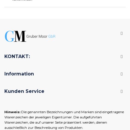
KONTAKT:
Information
Kunden Service
Hinweis:
Die genannten Bezeichnungen und Marken sind eingetragene
Warenzeichen der jeweiligen Eigentümer. Die aufgeführten
Warenzeichen, die auf unserer Seite präsentiert werden, dienen
ausschließlich zur Beschreibung von Produkten.