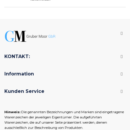
KONTAKT:
Information
Kunden Service
Hinweis:
Die genannten Bezeichnungen und Marken sind eingetragene
Warenzeichen der jeweiligen Eigentümer. Die aufgeführten
Warenzeichen, die auf unserer Seite präsentiert werden, dienen
ausschließlich zur Beschreibung von Produkten.