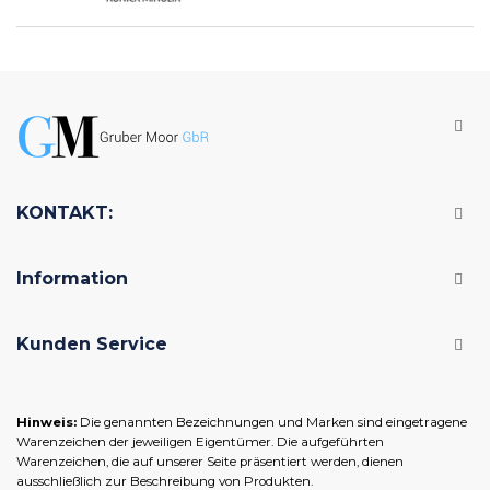
KONTAKT:
Information
Kunden Service
Hinweis:
Die genannten Bezeichnungen und Marken sind eingetragene
Warenzeichen der jeweiligen Eigentümer. Die aufgeführten
Warenzeichen, die auf unserer Seite präsentiert werden, dienen
ausschließlich zur Beschreibung von Produkten.